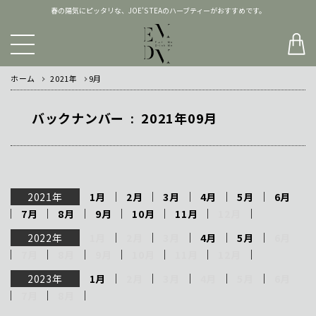
春の陽気にピッタリな、JOE'S TEAのハーブティーがおすすめです。
search
ホーム
2021年
9月
バックナンバー : 2021年09月
ITEM
BRAND
2021年
1月
2月
3月
4月
5月
6月
BLOG
7月
8月
9月
10月
11月
12月
2022年
1月
2月
3月
4月
5月
6月
WHOLESALE
7月
8月
9月
10月
11月
12月
2023年
1月
2月
3月
4月
5月
6月
RECIPE
7月
8月