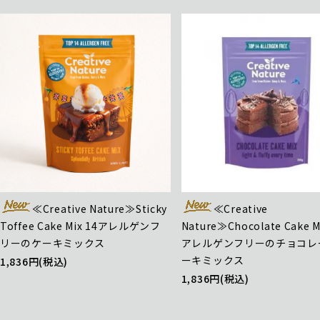
≪Creative Nature≫Sticky
≪Creative
Toffee Cake Mix 14アレルゲンフ
Nature≫Chocolate Cake M
リーのケーキミックス
アレルゲンフリーのチョコレ
ーキミックス
1,836円(税込)
1,836円(税込)