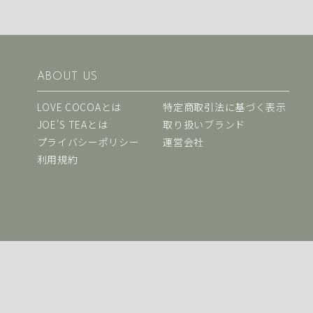
ABOUT US
LOVE COCOAとは
特定商取引法に基づく表示
JOE'S TEAとは
取り扱いブランド
プライバシーポリシー
運営会社
利用規約