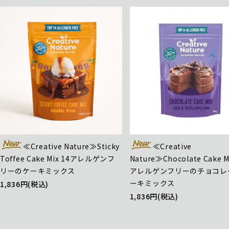
≪Creative Nature≫Sticky
≪Creative
Toffee Cake Mix 14アレルゲンフ
Nature≫Chocolate Cake M
リーのケーキミックス
アレルゲンフリーのチョコレ
ーキミックス
1,836円(税込)
1,836円(税込)