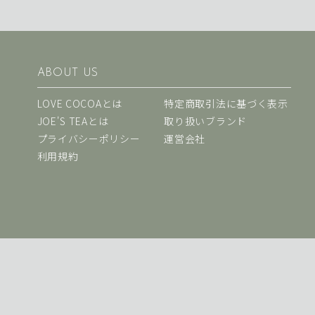
ABOUT US
LOVE COCOAとは
特定商取引法に基づく表示
JOE'S TEAとは
取り扱いブランド
プライバシーポリシー
運営会社
利用規約