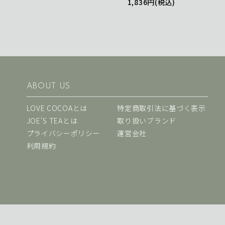
1,836円(税込)
ABOUT US
LOVE COCOAとは
特定商取引法に基づく表示
JOE'S TEAとは
取り扱いブランド
プライバシーポリシー
運営会社
利用規約