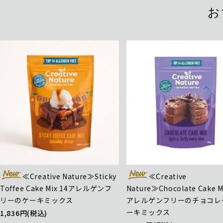
お
≪Creative Nature≫Sticky
≪Creative
Toffee Cake Mix 14アレルゲンフ
Nature≫Chocolate Cake M
リーのケーキミックス
アレルゲンフリーのチョコレ
ーキミックス
1,836円(税込)