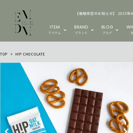
【価格改定のお知らせ】 2025年
ITEM
BRAND
BLOG
WH
アイテム
ブランド
ブログ
TOP
>
H!P CHOCOLATE